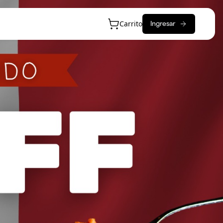
Carrito
Ingresar