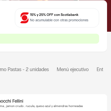
15% y 25% OFF con Scotiabank
No acumulable con otras promociones
mo Pastas - 2 unidades
Menú ejecutivo
Entrad
occhi Fellini
ma , jamon crudo . rucula, queso azul y almendras horneadas