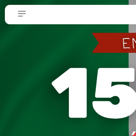
Navegación